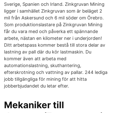
Sverige, Spanien och Irland. Zinkgruvan Mining
ligger i samhället Zinkgruvan som är beläget 2
mil från Askersund och 6 mil söder om Örebro.
Som produktionslastare på Zinkgruvan Mining
får du vara med och påverka ett spännande
arbete, nästan en kilometer ner i underjorden!
Ditt arbetspass kommer bestå till stora delar av
lastning av pall där du kör lastmaskin. Du
kommer även att arbeta med
automationslastning, skuthantering,
efterskrotning och vattning av pallar. 244 lediga
jobb tillgängliga för mining för att hitta
jobberbjudandet du letar efter.
Mekaniker till