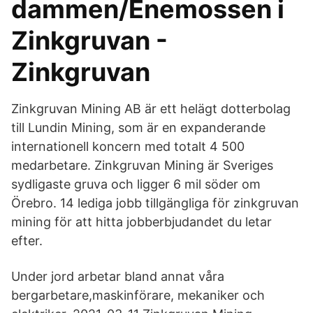
dammen/Enemossen i
Zinkgruvan -
Zinkgruvan
Zinkgruvan Mining AB är ett helägt dotterbolag
till Lundin Mining, som är en expanderande
internationell koncern med totalt 4 500
medarbetare. Zinkgruvan Mining är Sveriges
sydligaste gruva och ligger 6 mil söder om
Örebro. 14 lediga jobb tillgängliga för zinkgruvan
mining för att hitta jobberbjudandet du letar
efter.
Under jord arbetar bland annat våra
bergarbetare,maskinförare, mekaniker och