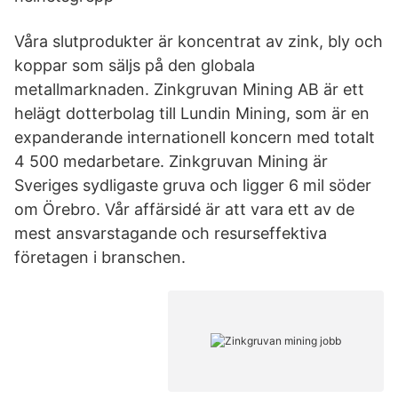
Våra slutprodukter är koncentrat av zink, bly och
koppar som säljs på den globala
metallmarknaden. Zinkgruvan Mining AB är ett
helägt dotterbolag till Lundin Mining, som är en
expanderande internationell koncern med totalt
4 500 medarbetare. Zinkgruvan Mining är
Sveriges sydligaste gruva och ligger 6 mil söder
om Örebro. Vår affärsidé är att vara ett av de
mest ansvarstagande och resurseffektiva
företagen i branschen.