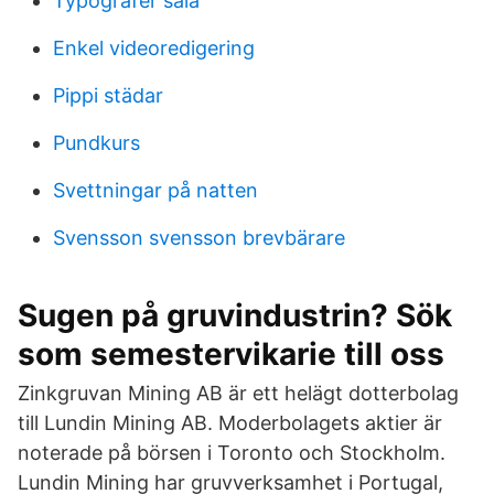
Typografer sala
Enkel videoredigering
Pippi städar
Pundkurs
Svettningar på natten
Svensson svensson brevbärare
Sugen på gruvindustrin? Sök
som semestervikarie till oss
Zinkgruvan Mining AB är ett helägt dotterbolag
till Lundin Mining AB. Moderbolagets aktier är
noterade på börsen i Toronto och Stockholm.
Lundin Mining har gruvverksamhet i Portugal,