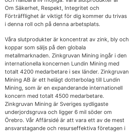
Om Säkerhet, Respekt, Integritet och
Förträfflighet är viktigt för dig kommer du trivas
i denna roll och på denna arbetsplats.
Våra slutprodukter är koncentrat av zink, bly och
koppar som säljs på den globala
metallmarknaden. Zinkgruvan Mining ingår i den
internationella koncernen Lundin Mining med
totalt 4200 medarbetare i sex länder. Zinkgruvan
Mining AB är ett helägt dotterbolag till Lundin
Mining, som är en expanderande internationell
koncern med totalt 4500 medarbetare.
Zinkgruvan Mining är Sveriges sydligaste
underjordsgruva och ligger 6 mil söder om
Örebro. Vår Affärsidé är att vara ett av de mest
ansvarstagande och resurseffektiva företagen i