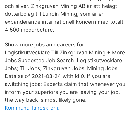
och silver. Zinkgruvan Mining AB är ett helägt
dotterbolag till Lundin Mining, som är en
expanderande internationell koncern med totalt
4 500 medarbetare.
Show more jobs and careers for
Logistikutvecklare Till Zinkgruvan Mining + More
Jobs Suggested Job Search. Logistikutvecklare
Jobs; Till Jobs; Zinkgruvan Jobs; Mining Jobs;
Data as of 2021-03-24 with id 0. If you are
switching jobs: Experts claim that whenever you
inform your superiors you are leaving your job,
the way back is most likely gone.
Kommunal landskrona